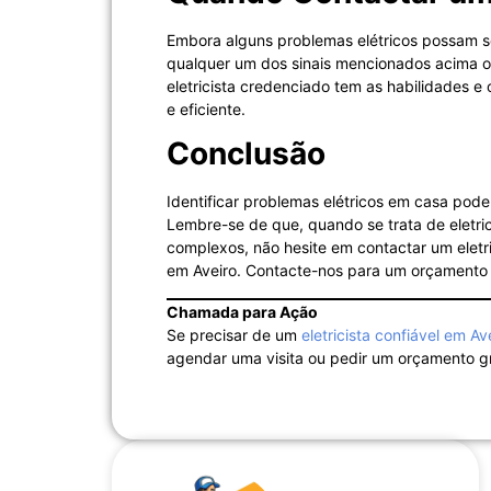
Embora alguns problemas elétricos possam ser
qualquer um dos sinais mencionados acima ou
eletricista credenciado tem as habilidades e
e eficiente.
Conclusão
Identificar problemas elétricos em casa pod
Lembre-se de que, quando se trata de eletri
complexos, não hesite em contactar um eletri
em Aveiro. Contacte-nos para um orçamento gr
Chamada para Ação
Se precisar de um
eletricista confiável em Av
agendar uma visita ou pedir um orçamento gr