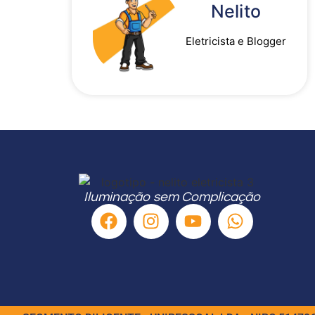
Nelito
Eletricista e Blogger
Iluminação sem Complicação