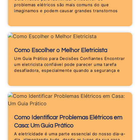
problemas elétricos são mais comuns do que
imaginamos e podem causar grandes transtornos
Como Escolher o Melhor Eletricista
Um Guia Prático para Decisões Confiantes Encontrar
um eletricista confiável pode parecer uma tarefa
desafiadora, especialmente quando a segurança e
Como Identificar Problemas Elétricos em
Casa: Um Guia Prático
A eletricidade é uma parte essencial do nosso dia-a-
dia, alimentando tudo, desde as luzes da sua casa