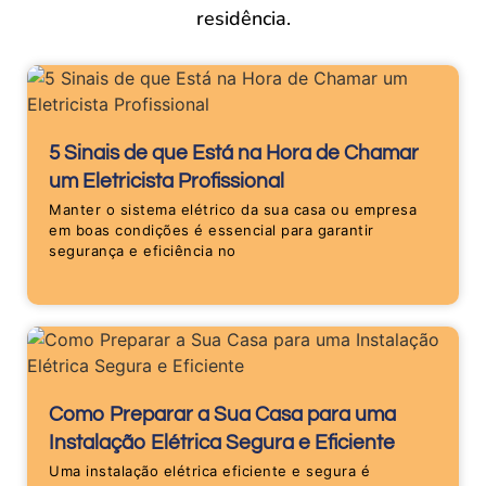
residência.
5 Sinais de que Está na Hora de Chamar
um Eletricista Profissional
Manter o sistema elétrico da sua casa ou empresa
em boas condições é essencial para garantir
segurança e eficiência no
Como Preparar a Sua Casa para uma
Instalação Elétrica Segura e Eficiente
Uma instalação elétrica eficiente e segura é