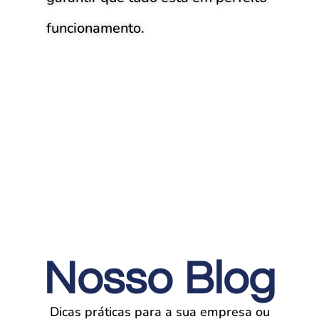
funcionamento.
Nosso Blog
Dicas práticas para a sua empresa ou