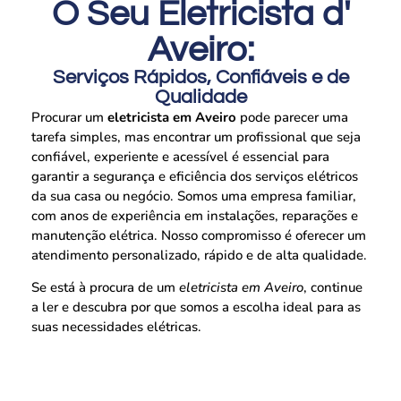
O Seu Eletricista d'
Aveiro:
Serviços Rápidos, Confiáveis e de
Qualidade
Procurar um
eletricista em Aveiro
pode parecer uma
tarefa simples, mas encontrar um profissional que seja
confiável, experiente e acessível é essencial para
garantir a segurança e eficiência dos serviços elétricos
da sua casa ou negócio. Somos uma empresa familiar,
com anos de experiência em instalações, reparações e
manutenção elétrica. Nosso compromisso é oferecer um
atendimento personalizado, rápido e de alta qualidade.
Se está à procura de um
eletricista em Aveiro
, continue
a ler e descubra por que somos a escolha ideal para as
suas necessidades elétricas.