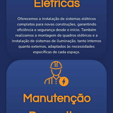
Elétricas
Oferecemos a instalação de sistemas elétricos
completos para novas construções, garantindo
eficiência e segurança desde o início. Também
realizamos a montagem de quadros elétricos e a
instalação de sistemas de iluminação, tanto internos
quanto externos, adaptados às necessidades
específicas de cada espaço.
Manutenção