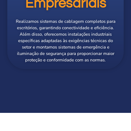
Empresariais
Realizamos sistemas de cablagem completos para
escritórios, garantindo conectividade e eficiência.
Além disso, oferecemos instalações industriais
específicas adaptadas às exigências técnicas do
setor e montamos sistemas de emergência e
iluminação de segurança para proporcionar maior
proteção e conformidade com as normas.