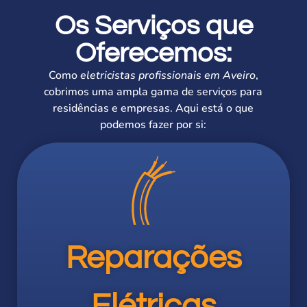
Os Serviços que
Oferecemos:
Como
eletricistas profissionais em Aveiro
,
cobrimos uma ampla gama de serviços para
residências e empresas. Aqui está o que
podemos fazer por si:
Reparações
Elétricas