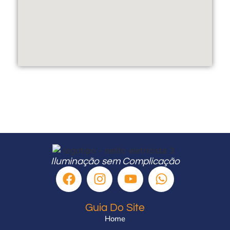
Iluminação sem Complicação
Guia Do Site
Home