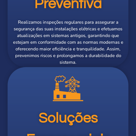
Preventiva
Realizamos inspeções regulares para assegurar a
segurança das suas instalações elétricas e efetuamos
atualizações em sistemas antigos, garantindo que
estejam em conformidade com as normas modernas e
oferecendo maior eficiência e tranquilidade. Assim,
prevenimos riscos e prolongamos a durabilidade do
sistema.
Soluções