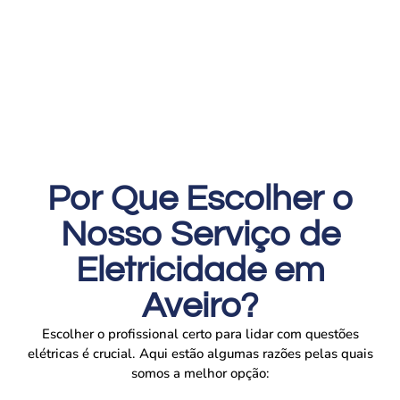
Por Que Escolher o
Nosso Serviço de
Eletricidade em
Aveiro?
Escolher o profissional certo para lidar com questões
elétricas é crucial. Aqui estão algumas razões pelas quais
somos a melhor opção: