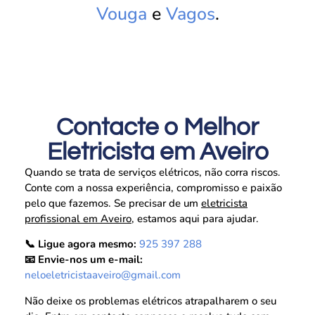
Vouga
e
Vagos
.
Contacte o Melhor
Eletricista em Aveiro
Quando se trata de serviços elétricos, não corra riscos.
Conte com a nossa experiência, compromisso e paixão
pelo que fazemos. Se precisar de um
eletricista
profissional em Aveiro
, estamos aqui para ajudar.
📞 Ligue agora mesmo:
925 397 288
📧 Envie-nos um e-mail:
neloeletricistaaveiro@gmail.com
Não deixe os problemas elétricos atrapalharem o seu