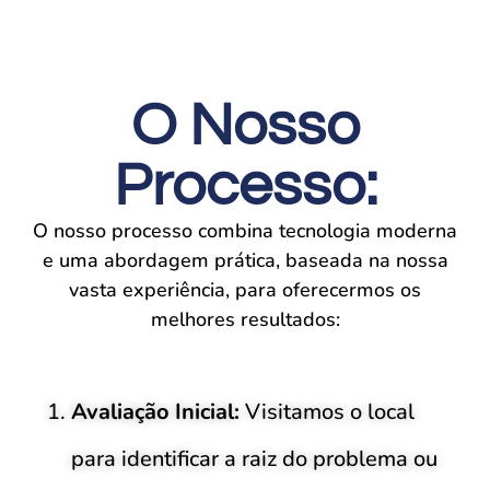
O Nosso
Processo:
O nosso processo combina tecnologia moderna
e uma abordagem prática, baseada na nossa
vasta experiência, para oferecermos os
melhores resultados:
Avaliação Inicial:
Visitamos o local
para identificar a raiz do problema ou