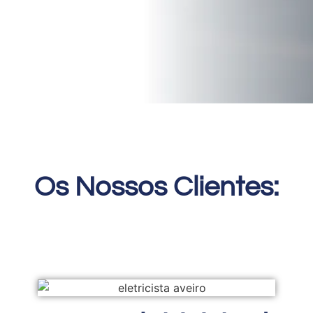
Os Nossos Clientes: