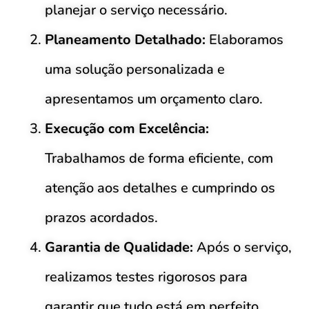
planejar o serviço necessário.
Planeamento Detalhado:
Elaboramos
uma solução personalizada e
apresentamos um orçamento claro.
Execução com Excelência:
Trabalhamos de forma eficiente, com
atenção aos detalhes e cumprindo os
prazos acordados.
Garantia de Qualidade:
Após o serviço,
realizamos testes rigorosos para
garantir que tudo está em perfeito