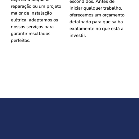
escondidos. Antes de
reparação ou um projeto
iniciar qualquer trabalho,
maior de instalação
oferecemos um orçamento
elétrica, adaptamos os
detalhado para que saiba
nossos serviços para
exatamente no que está a
garantir resultados
investir.
perfeitos.