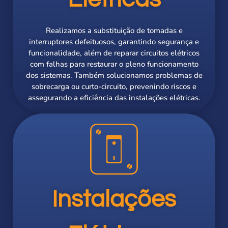
Realizamos a substituição de tomadas e
interruptores defeituosos, garantindo segurança e
funcionalidade, além de reparar circuitos elétricos
com falhas para restaurar o pleno funcionamento
dos sistemas. Também solucionamos problemas de
sobrecarga ou curto-circuito, prevenindo riscos e
assegurando a eficiência das instalações elétricas.
Instalações