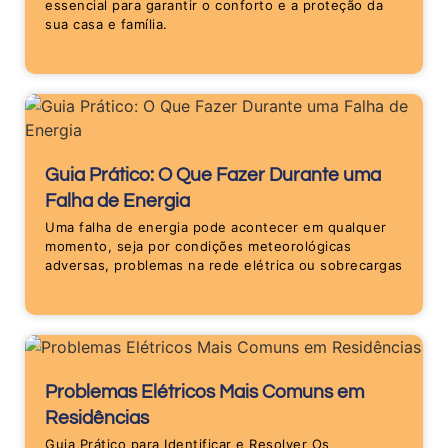
essencial para garantir o conforto e a proteção da
sua casa e família.
Guia Prático: O Que Fazer Durante uma
Falha de Energia
Uma falha de energia pode acontecer em qualquer
momento, seja por condições meteorológicas
adversas, problemas na rede elétrica ou sobrecargas
Problemas Elétricos Mais Comuns em
Residências
Guia Prático para Identificar e Resolver Os